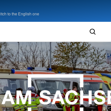
tch to the English one