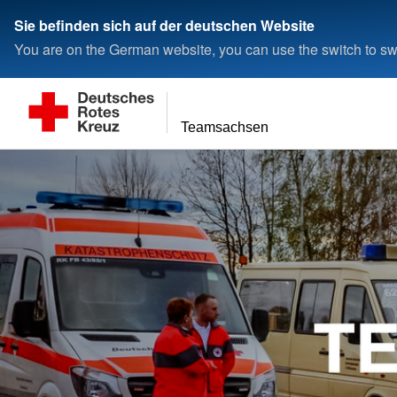
Sie befinden sich auf der deutschen Website
You are on the German website, you can use the switch to swi
Teamsachsen