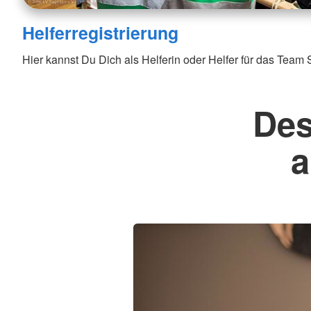
Helferregistrierung
Hier kannst Du Dich als Helferin oder Helfer für das Team 
Des
a